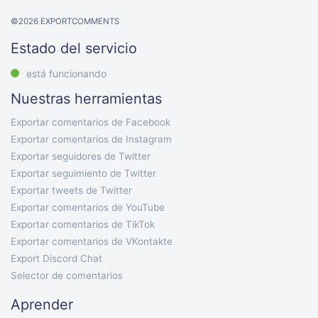
©
2026
EXPORTCOMMENTS
Estado del servicio
está funcionando
Nuestras herramientas
Exportar comentarios de Facebook
Exportar comentarios de Instagram
Exportar seguidores de Twitter
Exportar seguimiento de Twitter
Exportar tweets de Twitter
Exportar comentarios de YouTube
Exportar comentarios de TikTok
Exportar comentarios de VKontakte
Export Discord Chat
Selector de comentarios
Aprender