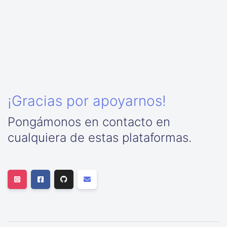
¡Gracias por apoyarnos!
Pongámonos en contacto en
cualquiera de estas plataformas.