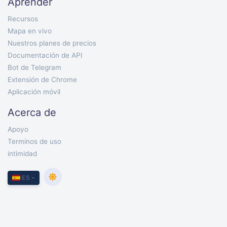
Aprender
Recursos
Mapa en vivo
Nuestros planes de precios
Documentación de API
Bot de Telegram
Extensión de Chrome
Aplicación móvil
Acerca de
Apoyo
Terminos de uso
intimidad
ES