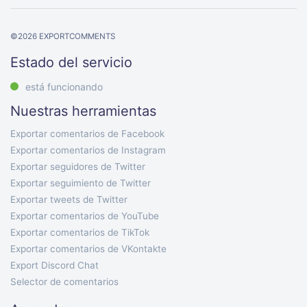
©
2026
EXPORTCOMMENTS
Estado del servicio
está funcionando
Nuestras herramientas
Exportar comentarios de Facebook
Exportar comentarios de Instagram
Exportar seguidores de Twitter
Exportar seguimiento de Twitter
Exportar tweets de Twitter
Exportar comentarios de YouTube
Exportar comentarios de TikTok
Exportar comentarios de VKontakte
Export Discord Chat
Selector de comentarios