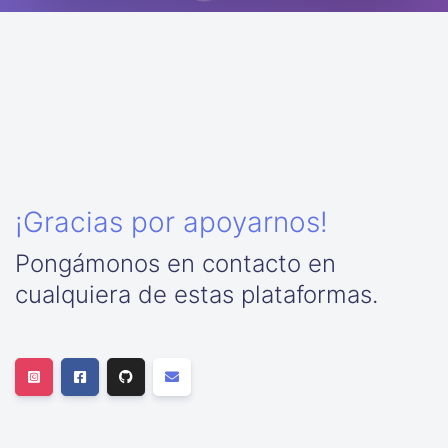
¡Gracias por apoyarnos!
Pongámonos en contacto en
cualquiera de estas plataformas.