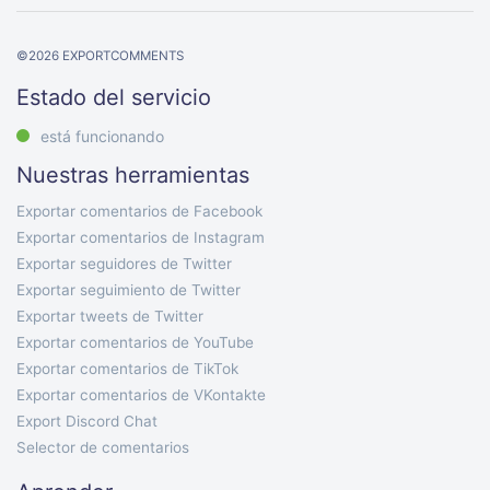
©
2026
EXPORTCOMMENTS
Estado del servicio
está funcionando
Nuestras herramientas
Exportar comentarios de Facebook
Exportar comentarios de Instagram
Exportar seguidores de Twitter
Exportar seguimiento de Twitter
Exportar tweets de Twitter
Exportar comentarios de YouTube
Exportar comentarios de TikTok
Exportar comentarios de VKontakte
Export Discord Chat
Selector de comentarios