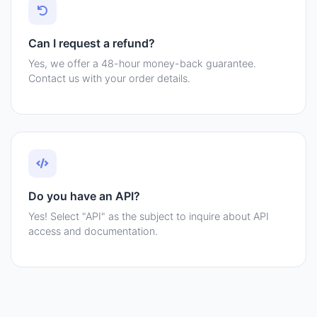
Can I request a refund?
Yes, we offer a 48-hour money-back guarantee.
Contact us with your order details.
Do you have an API?
Yes! Select "API" as the subject to inquire about API
access and documentation.