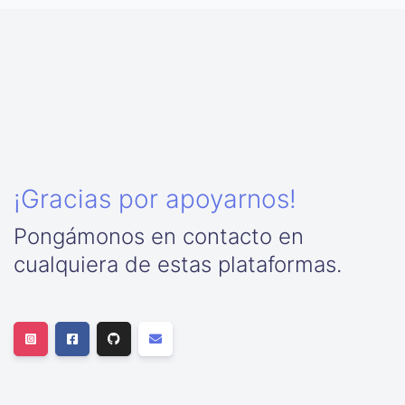
¡Gracias por apoyarnos!
Pongámonos en contacto en
cualquiera de estas plataformas.