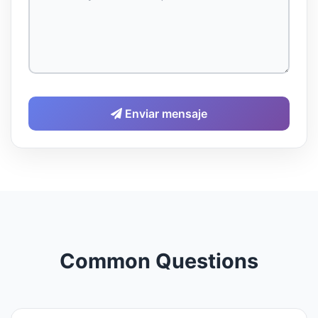
Enviar mensaje
Common Questions