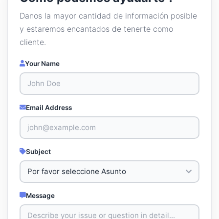
Danos la mayor cantidad de información posible
y estaremos encantados de tenerte como
cliente.
Your Name
Email Address
Subject
Message