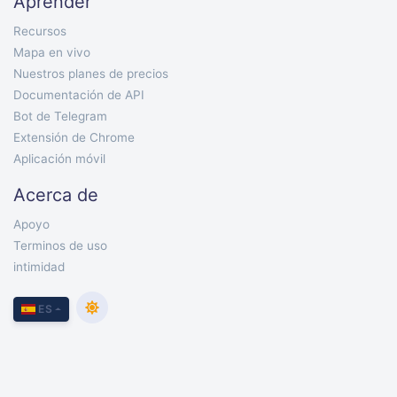
Aprender
Recursos
Mapa en vivo
Nuestros planes de precios
Documentación de API
Bot de Telegram
Extensión de Chrome
Aplicación móvil
Acerca de
Apoyo
Terminos de uso
intimidad
ES