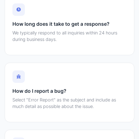
How long does it take to get a response?
We typically respond to all inquiries within 24 hours
during business days.
How do I report a bug?
Select "Error Report" as the subject and include as
much detail as possible about the issue.