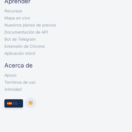
Aprender
Recursos
Mapa en vivo
Nuestros planes de precios
Documentación de API
Bot de Telegram
Extensión de Chrome
Aplicación móvil
Acerca de
Apoyo
Terminos de uso
intimidad
ES