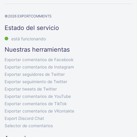
©
2026
EXPORTCOMMENTS
Estado del servicio
está funcionando
Nuestras herramientas
Exportar comentarios de Facebook
Exportar comentarios de Instagram
Exportar seguidores de Twitter
Exportar seguimiento de Twitter
Exportar tweets de Twitter
Exportar comentarios de YouTube
Exportar comentarios de TikTok
Exportar comentarios de VKontakte
Export Discord Chat
Selector de comentarios