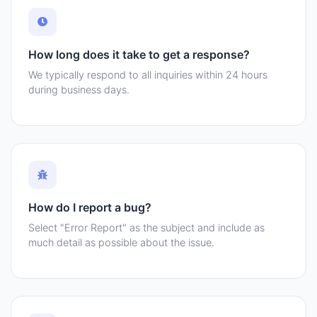
How long does it take to get a response?
We typically respond to all inquiries within 24 hours
during business days.
How do I report a bug?
Select "Error Report" as the subject and include as
much detail as possible about the issue.