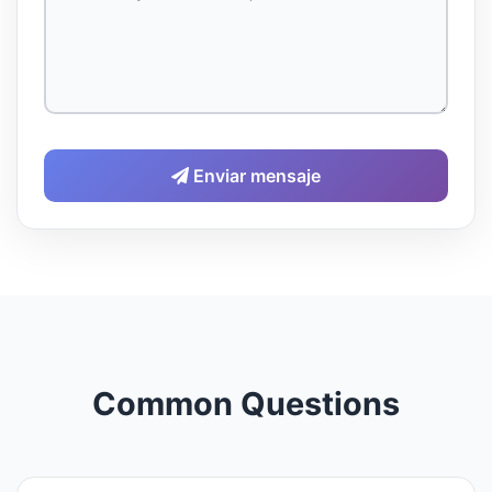
Enviar mensaje
Common Questions