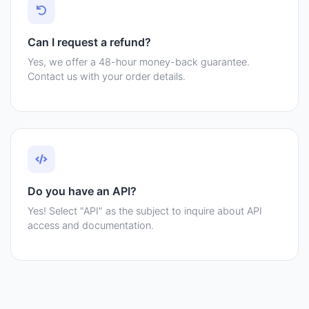
Can I request a refund?
Yes, we offer a 48-hour money-back guarantee.
Contact us with your order details.
Do you have an API?
Yes! Select "API" as the subject to inquire about API
access and documentation.