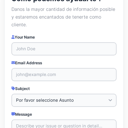
Danos la mayor cantidad de información posible
y estaremos encantados de tenerte como
cliente.
Your Name
Email Address
Subject
Message