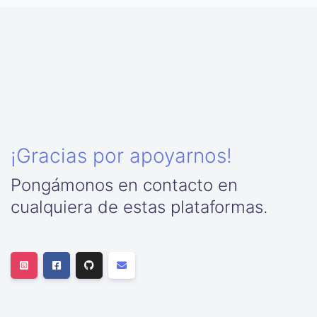
¡Gracias por apoyarnos!
Pongámonos en contacto en
cualquiera de estas plataformas.