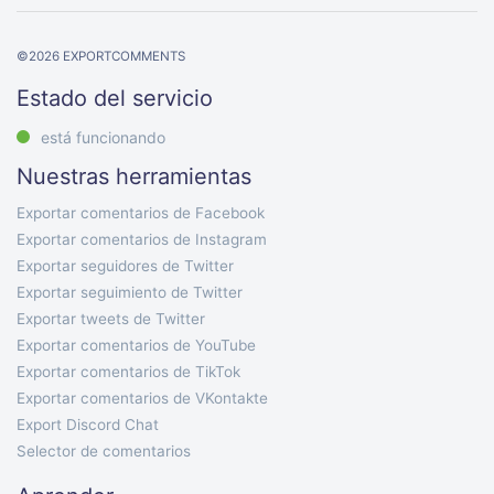
©
2026
EXPORTCOMMENTS
Estado del servicio
está funcionando
Nuestras herramientas
Exportar comentarios de Facebook
Exportar comentarios de Instagram
Exportar seguidores de Twitter
Exportar seguimiento de Twitter
Exportar tweets de Twitter
Exportar comentarios de YouTube
Exportar comentarios de TikTok
Exportar comentarios de VKontakte
Export Discord Chat
Selector de comentarios