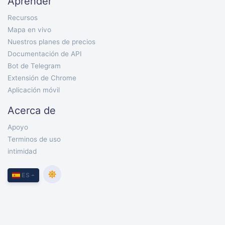
Aprender
Recursos
Mapa en vivo
Nuestros planes de precios
Documentación de API
Bot de Telegram
Extensión de Chrome
Aplicación móvil
Acerca de
Apoyo
Terminos de uso
intimidad
ES